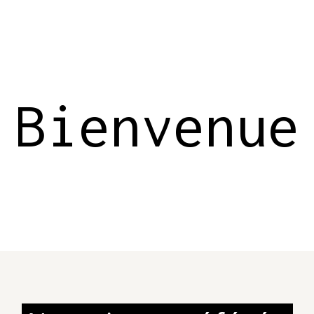
Bienvenue