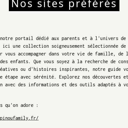
Nos sites préférés
notre portail dédié aux parents et à l'univers de
 ici une collection soigneusement sélectionnée de
r vous accompagner dans votre vie de famille, de 
des enfants. Que vous soyez à la recherche de con
éatives ou d'histoires inspirantes, notre guide v
e étape avec sérénité. Explorez nos découvertes e
n avec des informations et des outils adaptés à v
s qu'on adore :
pinoufamily.fr/